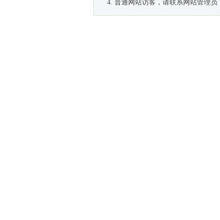
普通网站访客，请联系网站管理员