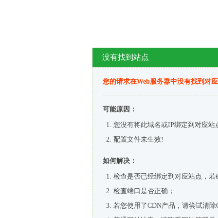
没有找到站点
您的请求在Web服务器中没有找到对
可能原因：
您没有将此域名或IP绑定到对应站
配置文件未生效!
如何解决：
检查是否已经绑定到对应站点，若
检查端口是否正确；
若您使用了CDN产品，请尝试清除